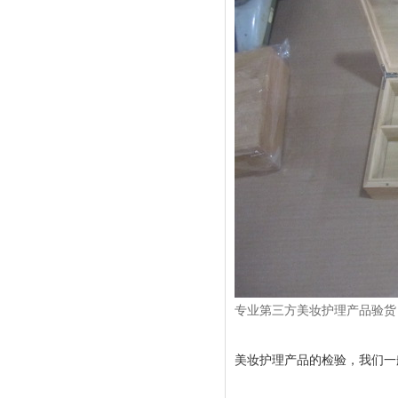
专业第三方美妆护理产品验货
美妆护理产品的检验，我们一般采取