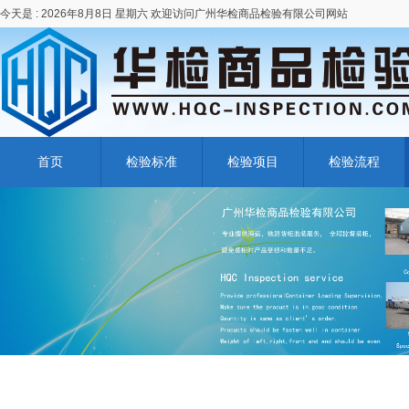
今天是 :
2026年8月8日 星期六 欢迎访问广州华检商品检验有限公司网站
首页
检验标准
检验项目
检验流程