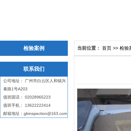
检验案例
当前位置：
首页
>>
检验
联系我们
公司地址： 广州市白云区人和镇兴
泰路1号A203
值班固话： 02028965223
值班手机： 13622222414
邮箱地址：gbinspection@163.com