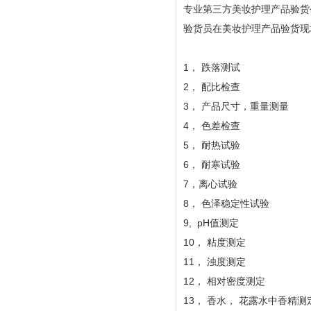
专业第三方美妆护理产品验货
验货员在美妆护理产品验货现
1， 跌落测试
2， 配比检查
3， 产品尺寸，重量测量
4， 色差检查
5， 耐热试验
6， 耐寒试验
7，离心试验
8， 色泽稳定性试验
9, pH值测定
10， 粘度测定
11， 浊度测定
12， 相对密度测定
13， 香水， 花露水中香精测