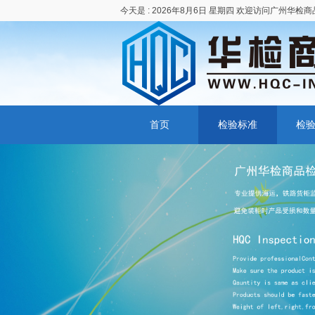
今天是 :
2026年8月6日 星期四 欢迎访问广州华检
首页
检验标准
检