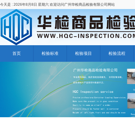
今天是 :
2026年8月8日 星期六 欢迎访问广州华检商品检验有限公司网站
首页
检验标准
检验项目
检验流程