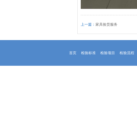
上一篇：
家具验货服务
首页
检验标准
检验项目
检验流程