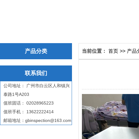
产品分类
当前位置：
首页
>>
产品
联系我们
公司地址： 广州市白云区人和镇兴
泰路1号A203
值班固话： 02028965223
值班手机： 13622222414
邮箱地址：gbinspection@163.com